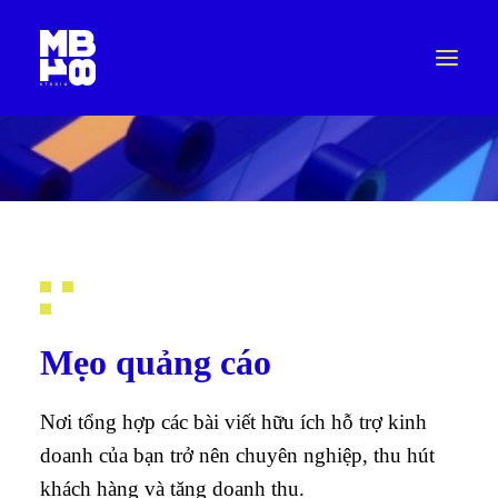
Mẹo quảng cáo
Nơi tổng hợp các bài viết hữu ích hỗ trợ kinh
doanh của bạn trở nên chuyên nghiệp, thu hút
khách hàng và tăng doanh thu.