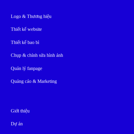
Logo & Thương hiệu
Thiết kế website
Thiết kế bao bì
Chụp & chỉnh sửa hình ảnh
Quản lý fanpage
Quảng cáo & Marketing
Giới thiệu
Dự án