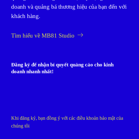
doanh và quảng bá thương hiệu của bạn đến với
khách hàng.
Tìm hiểu về MB81 Studio
Đăng ký để nhận bí quyết quảng cáo cho kinh
doanh nhanh nhất!
Khi đăng ký, bạn đồng ý với các điều khoản bảo mật của
chúng tôi