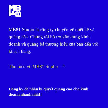
MB81 Studio là công ty chuyên về thiết kế và
quảng cáo. Chúng tôi hỗ trợ xây dựng kinh
doanh và quảng bá thương hiệu của bạn đến với
khách hàng.
Tìm hiểu về MB81 Studio
Đăng ký để nhận bí quyết quảng cáo cho kinh
doanh nhanh nhất!