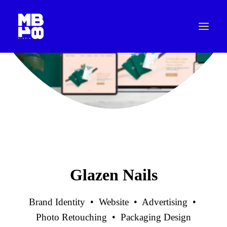
Glazen Nails
Brand Identity • Website • Advertising •
Photo Retouching • Packaging Design