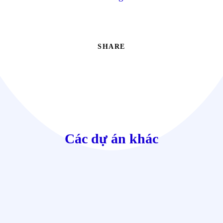
SHARE
Các dự án khác