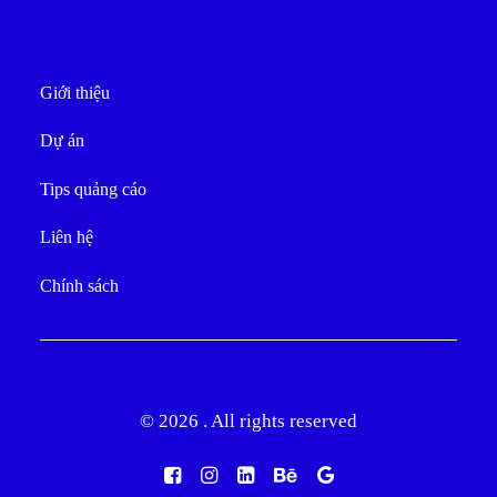
Giới thiệu
Dự án
Tips quảng cáo
Liên hệ
Chính sách
© 2026 . All rights reserved